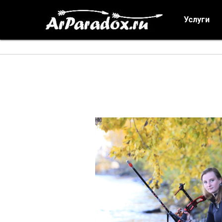
Услуги