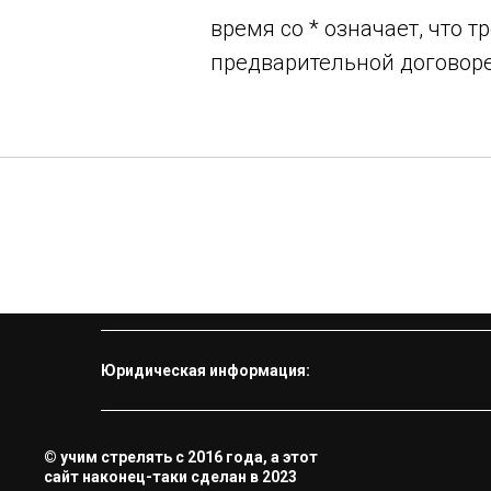
время со * означает, что 
предварительной договор
Юридическая информация:
© учим стрелять с 2016 года, а этот
сайт наконец-таки сделан в 2023